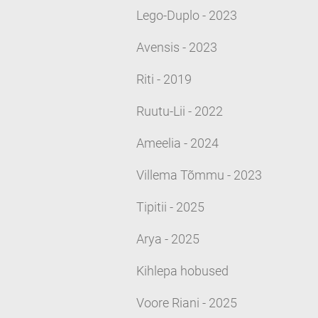
Lego-Duplo - 2023
Avensis - 2023
Riti - 2019
Ruutu-Lii - 2022
Ameelia - 2024
Villema Tõmmu - 2023
Tipitii - 2025
Arya - 2025
Kihlepa hobused
Voore Riani - 2025