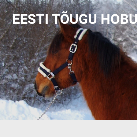
EESTI TÕUGU HOB