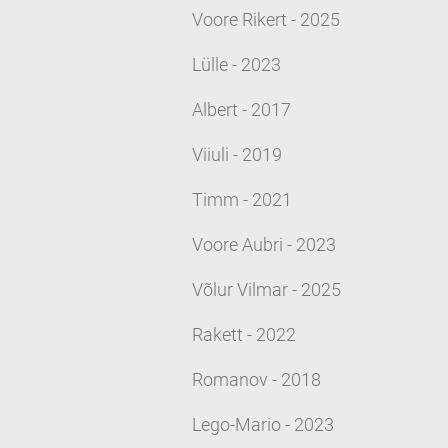
Voore Rikert - 2025
Lülle - 2023
Albert - 2017
Viiuli - 2019
Timm - 2021
Voore Aubri - 2023
Võlur Vilmar - 2025
Rakett - 2022
Romanov - 2018
Lego-Mario - 2023