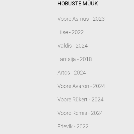
HOBUSTE MÜÜK
Voore Asmus - 2023
Liise - 2022
Valdis - 2024
Lantsija - 2018
Artos - 2024
Voore Avaron - 2024
Voore Rükert - 2024
Voore Remis - 2024
Edevik - 2022