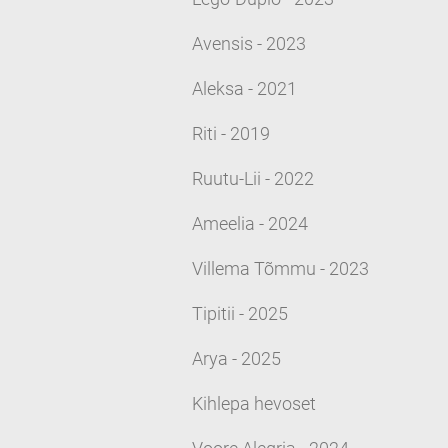
Avensis - 2023
Aleksa - 2021
Riti - 2019
Ruutu-Lii - 2022
Ameelia - 2024
Villema Tõmmu - 2023
Tipitii - 2025
Arya - 2025
Kihlepa hevoset