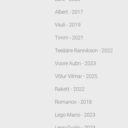
Albert - 2017
Viiuli - 2019
Timm - 2021
Teeääre Rannikson - 2022
Voore Aubri - 2023
Võlur Vilmar - 2025
Rakett - 2022
Romanov - 2018
Lego-Mario - 2023
Lego-Duplo - 2023