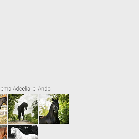
, ema Adeelia, ei Ando