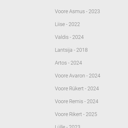
Voore Asmus - 2023
Liise - 2022
Valdis - 2024
Lantsija - 2018
Artos - 2024
Voore Avaron - 2024
Voore Rükert - 2024
Voore Remis - 2024
Voore Rikert - 2025
Lülle - 2023